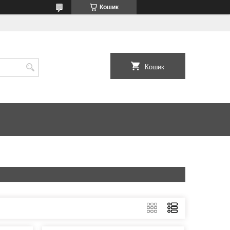
Кошик
Кошик