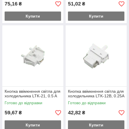
75,16
51,02
₴
₴
Купити
Купити
Кнопка ввімкнення світла для
Кнопка ввімкнення світла для
холодильника LTK-21, 0.5 A
холодильника LTK-12B, 0.25A
Готово до відправки
Готово до відправки
59,67
42,82
₴
₴
Купити
Купити