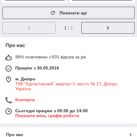
Показати ще
1
/ 2
Про нас
98% позитивних з 831 відгука за рік
Працює з 30.05.2016
м. Дніпро
ТВК "Курчатовский" квартал 3, место № 17, Дніпро,
Україна
Контакти
Сьогодні працює з 09:00 до 14:00
Показати весь графік роботи
Про нас