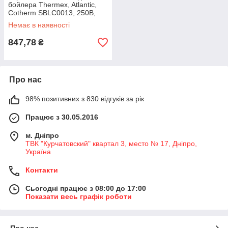
бойлера Thermex, Atlantic,
Cotherm SBLC0013, 250В,
20А (95°C)
Немає в наявності
847,78
₴
Про нас
98% позитивних з 830 відгуків за рік
Працює з 30.05.2016
м. Дніпро
ТВК "Курчатовский" квартал 3, место № 17, Дніпро,
Україна
Контакти
Сьогодні працює з 08:00 до 17:00
Показати весь графік роботи