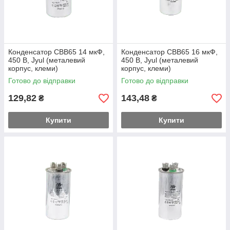
Конденсатор CBB65 14 мкФ,
Конденсатор CBB65 16 мкФ,
450 В, Jyul (металевий
450 В, Jyul (металевий
корпус, клеми)
корпус, клеми)
Готово до відправки
Готово до відправки
129,82
143,48
₴
₴
Купити
Купити