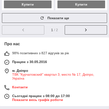
Купити
Купити
Показати ще
1
/ 2
Про нас
98% позитивних з 827 відгуків за рік
Працює з 30.05.2016
м. Дніпро
ТВК "Курчатовский" квартал 3, место № 17, Дніпро,
Україна
Контакти
Сьогодні працює з 08:00 до 17:00
Показати весь графік роботи