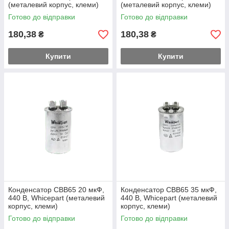
(металевий корпус, клеми)
(металевий корпус, клеми)
Готово до відправки
Готово до відправки
180,38
180,38
₴
₴
Купити
Купити
Конденсатор CBB65 20 мкФ,
Конденсатор CBB65 35 мкФ,
440 В, Whicepart (металевий
440 В, Whicepart (металевий
корпус, клеми)
корпус, клеми)
Готово до відправки
Готово до відправки