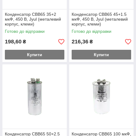
Конденсатор CBB65 35+2
Конденсатор CBB65 45+1.5
мкФ, 450 В, Jyul (металевий
мкФ, 450 В, Jyul (металевий
корпус, клеми)
корпус, клеми)
Готово до відправки
Готово до відправки
198,60
216,36
₴
₴
Купити
Купити
Конденсатор CBB65 50+2.5
Конденсатор CBB65 100 мкФ,