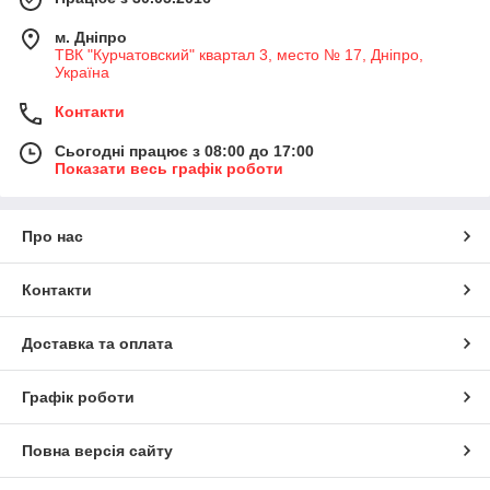
м. Дніпро
ТВК "Курчатовский" квартал 3, место № 17, Дніпро,
Україна
Контакти
Сьогодні працює з 08:00 до 17:00
Показати весь графік роботи
Про нас
Контакти
Доставка та оплата
Графік роботи
Повна версія сайту